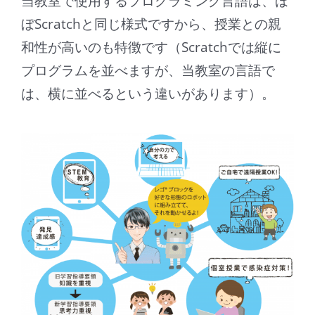
当教室で使用するプログラミング言語は、ほ
ぼScratchと同じ様式ですから、授業との親
和性が高いのも特徴です（Scratchでは縦に
プログラムを並べますが、当教室の言語で
は、横に並べるという違いがあります）。