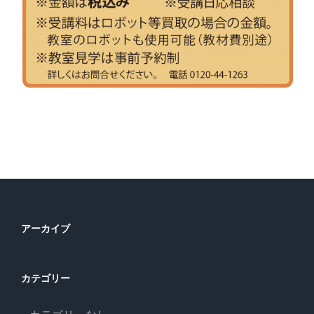
アーカイブ
カテゴリー