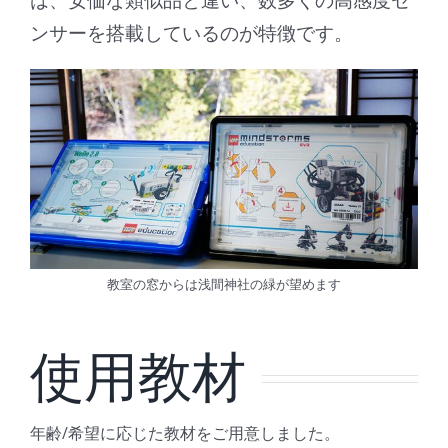
ンサーを搭載しているのが特徴です。
教室の窓からは浅間神社の緑が望めます
使用教材
年齢/希望に応じた教材をご用意しました。