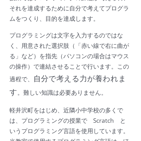
それを達成するために自分で考えてプログラ
ムをつくり、目的を達成します。
プログラミングは文字を入力するのではな
く、用意された選択肢（「赤い線で右に曲が
る」など）を指先（パソコンの場合はマウス
の操作）で連結させることで行います。この
自分で考える力が養われま
過程で、
す
。難しい知識は必要ありません。
軽井沢町をはじめ、近隣小中学校の多くで
は、プログラミングの授業で Scratch と
いうプログラミング言語を使用しています。