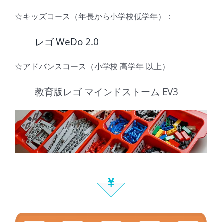
☆キッズコース（年長から小学校低学年）：
レゴ WeDo 2.0
☆アドバンスコース（小学校 高学年 以上）
教育版レゴ マインドストーム EV3