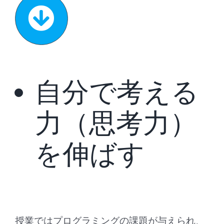
自分で考える
力（思考力）
を伸ばす
授業ではプログラミングの課題が与えられ、