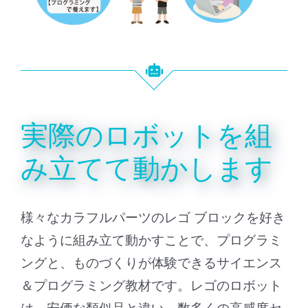
実際のロボットを組
み立てて動かします
様々なカラフルパーツのレゴ ブロックを好き
なように組み立て動かすことで、プログラミ
ングと、ものづくりが体験できるサイエンス
＆プログラミング教材です。レゴのロボット
は、安価な類似品と違い、
数多くの高感度セ